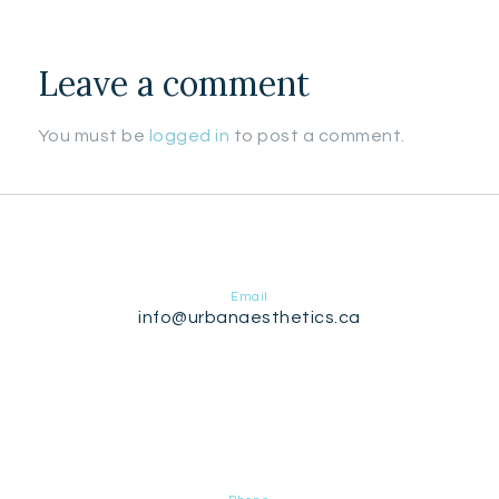
Leave a comment
You must be
logged in
to post a comment.
Email
info@urbanaesthetics.ca