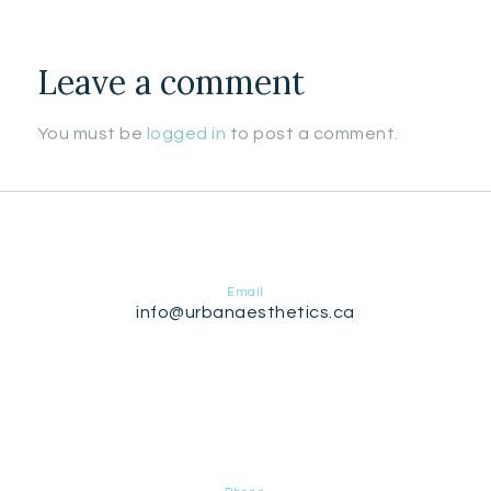
Leave a comment
You must be
logged in
to post a comment.
Email
info@urbanaesthetics.ca